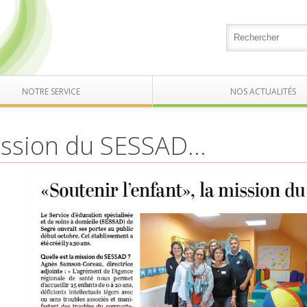
NOTRE SERVICE
NOS ACTUALITÉS
ssion du SESSAD...