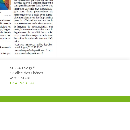
SESSAD Segré
12 allée des Chênes
49500
SEGRÉ
02 41 92 31 00