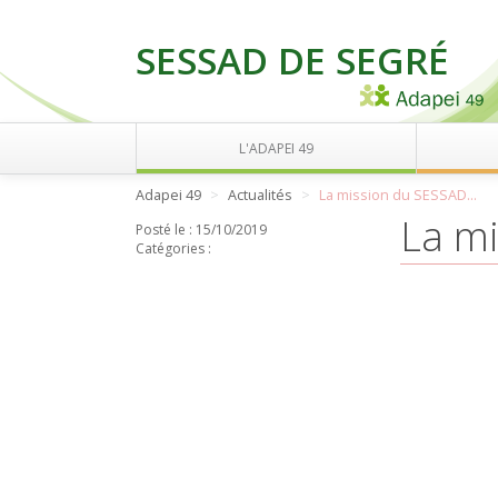
SESSAD DE SEGRÉ
L'ADAPEI 49
Adapei 49
Actualités
La mission du SESSAD...
La mi
Posté le :
15/10/2019
Catégories :