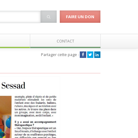
FAIRE UN DON
CONTACT
Partager cette page :