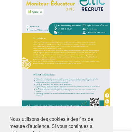
Nous utilisons des cookies à des fins de
mesure d'audience. Si vous continuez à