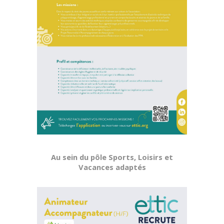
Au sein du pôle Sports, Loisirs et
Vacances adaptés