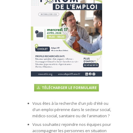
TÉLÉCHARGER LE FORMULAIRE
Vous êtes à la recherche d'un job d'été ou
d'un emploi pérenne dans le secteur social,
médico-social, sanitaire ou de l'animation ?
Vous souhaitez rejoindre nos équipes pour
accompagner les personnes en situation