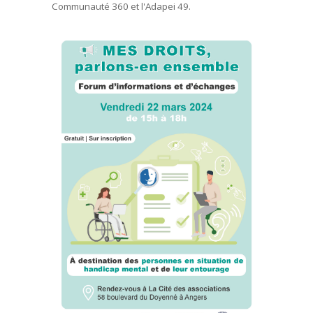
Communauté 360 et l'Adapei 49.