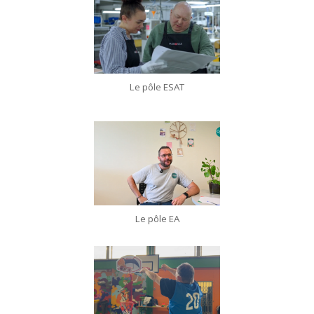
Le pôle ESAT
Le pôle EA