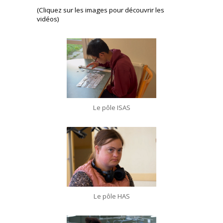
(Cliquez sur les images pour découvrir les
vidéos)
Le pôle ISAS
Le pôle HAS