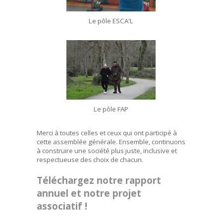
Le pôle ESCA'L
Le pôle FAP
Merci à toutes celles et ceux qui ont participé à
cette assemblée générale. Ensemble, continuons
à construire une société plus juste, inclusive et
respectueuse des choix de chacun.
Téléchargez notre rapport
annuel et notre projet
associatif !