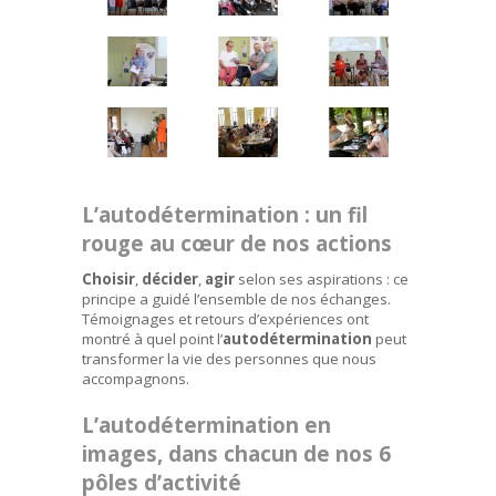
L’autodétermination : un fil
rouge au cœur de nos actions
Choisir
,
décider
,
agir
selon ses aspirations : ce
principe a guidé l’ensemble de nos échanges.
Témoignages et retours d’expériences ont
montré à quel point l’
autodétermination
peut
transformer la vie des personnes que nous
accompagnons.
L’autodétermination en
images, dans chacun de nos 6
pôles d’activité