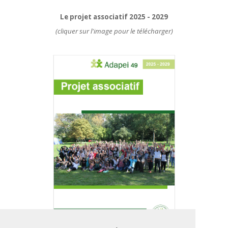
Le projet associatif 2025 - 2029
(cliquer sur l'image pour le télécharger)