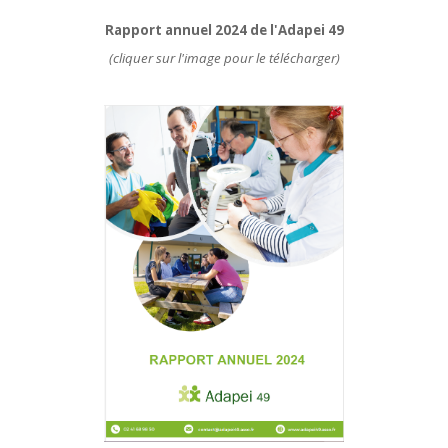
Rapport annuel 2024 de l'Adapei 49
(cliquer sur l'image pour le télécharger)