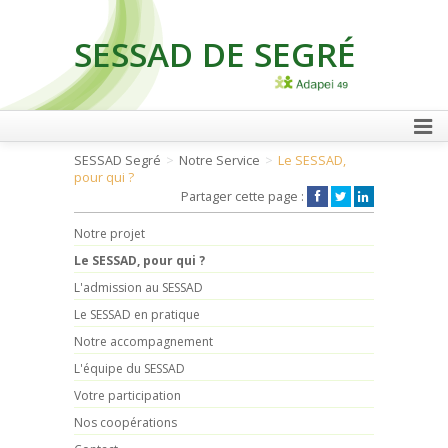
SESSAD DE SEGRÉ
FAIRE UN DON
SESSAD Segré
Notre Service
Le SESSAD,
pour qui ?
Partager cette page :
Notre projet
Le SESSAD, pour qui ?
L'admission au SESSAD
Le SESSAD en pratique
Notre accompagnement
L'équipe du SESSAD
Votre participation
Nos coopérations