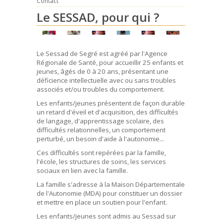
Contact
Le SESSAD, pour qui ?
Le Sessad de Segré est agréé par l'Agence
Régionale de Santé, pour accueillir 25 enfants et
jeunes, âgés de 0 à 20 ans, présentant une
déficience intellectuelle avec ou sans troubles
associés et/ou troubles du comportement.
Les enfants/jeunes présentent de façon durable
un retard d'éveil et d'acquisition, des difficultés
de langage, d'apprentissage scolaire, des
difficultés relationnelles, un comportement
perturbé, un besoin d'aide à l'autonomie...
Ces difficultés sont repérées par la famille,
l'école, les structures de soins, les services
sociaux en lien avec la famille.
La famille s'adresse à la Maison Départementale
de l'Autonomie (MDA) pour constituer un dossier
et mettre en place un soutien pour l'enfant.
Les enfants/jeunes sont admis au Sessad sur