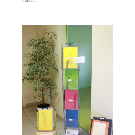
Contact