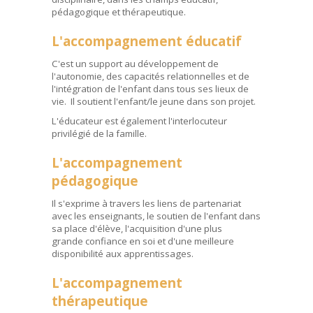
pédagogique et thérapeutique.
L'accompagnement éducatif
C'est un support au développement de
l'autonomie, des capacités relationnelles et de
l'intégration de l'enfant dans tous ses lieux de
vie. Il soutient l'enfant/le jeune dans son projet.
L'éducateur est également l'interlocuteur
privilégié de la famille.
L'accompagnement
pédagogique
Il s'exprime à travers les liens de partenariat
avec les enseignants, le soutien de l'enfant dans
sa place d'élève, l'acquisition d'une plus
grande confiance en soi et d'une meilleure
disponibilité aux apprentissages.
L'accompagnement
thérapeutique