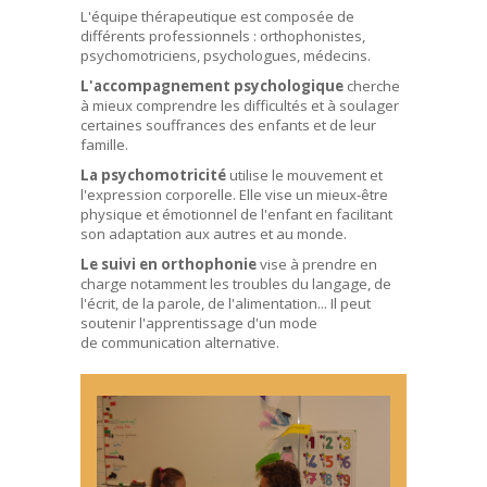
L'équipe thérapeutique est composée de
différents professionnels : orthophonistes,
psychomotriciens, psychologues, médecins.
L'accompagnement psychologique
cherche
à mieux comprendre les difficultés et à soulager
certaines souffrances des enfants et de leur
famille.
La psychomotricité
utilise le mouvement et
l'expression corporelle. Elle vise un mieux-être
physique et émotionnel de l'enfant en facilitant
son adaptation aux autres et au monde.
Le suivi en orthophonie
vise à prendre en
charge notamment les troubles du langage, de
l'écrit, de la parole, de l'alimentation... Il peut
soutenir l'apprentissage d'un mode
de communication alternative.