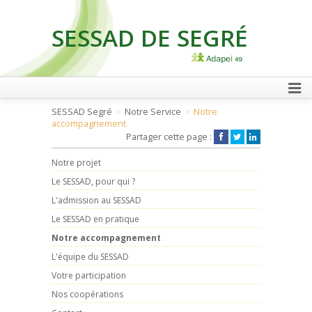
SESSAD DE SEGRÉ
FAIRE UN DON
SESSAD Segré
Notre Service
Notre
accompagnement
Partager cette page :
Notre projet
Le SESSAD, pour qui ?
L'admission au SESSAD
Le SESSAD en pratique
Notre accompagnement
L'équipe du SESSAD
Votre participation
Nos coopérations