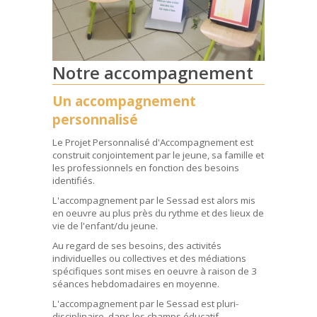
Notre accompagnement
Un accompagnement
personnalisé
Le Projet Personnalisé d'Accompagnement est
construit conjointement par le jeune, sa famille et
les professionnels en fonction des besoins
identifiés.
L'accompagnement par le Sessad est alors mis
en oeuvre au plus près du rythme et des lieux de
vie de l'enfant/du jeune.
Au regard de ses besoins, des activités
individuelles ou collectives et des médiations
spécifiques sont mises en oeuvre à raison de 3
séances hebdomadaires en moyenne.
L'accompagnement par le Sessad est pluri-
disciplinaire, dans les champs éducatif,